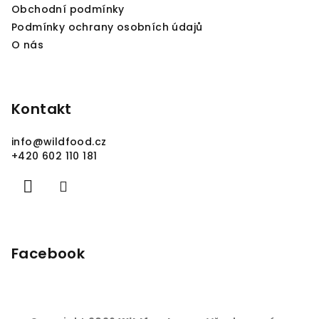
Obchodní podmínky
Podmínky ochrany osobních údajů
O nás
Kontakt
info
@
wildfood.cz
+420 602 110 181
Facebook